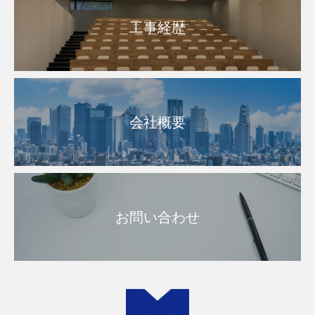
工事経歴
会社概要
お問い合わせ