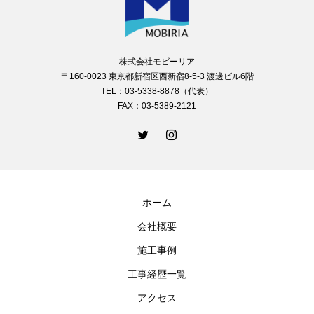
株式会社モビーリア
〒160-0023 東京都新宿区西新宿8-5-3 渡邊ビル6階
TEL：03-5338-8878（代表）
FAX：03-5389-2121
ホーム
会社概要
施工事例
工事経歴一覧
アクセス