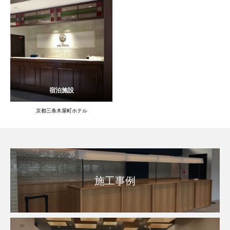
宿泊施設
京都三条木屋町ホテル
施工事例