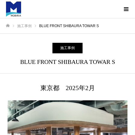
施工事例
BLUE FRONT SHIBAURA TOWAR S
ホーム
施工事例
BLUE FRONT SHIBAURA TOWAR S
東京都 2025年2月