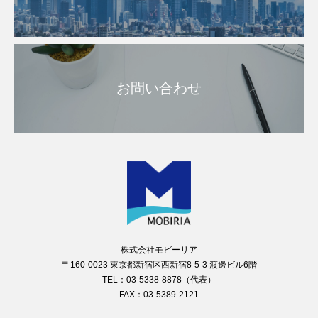
お問い合わせ
株式会社モビーリア
〒160-0023 東京都新宿区西新宿8-5-3 渡邊ビル6階
TEL：03-5338-8878（代表）
FAX：03-5389-2121