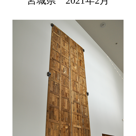
宮城県 2021年2月