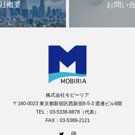
社概要
お問い
株式会社モビーリア
〒160-0023 東京都新宿区西新宿8-5-3 渡邊ビル6階
TEL：03-5338-8878（代表）
FAX：03-5389-2121