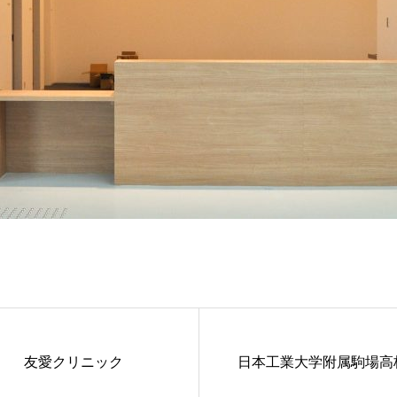
友愛クリニック
日本工業大学附属駒場高