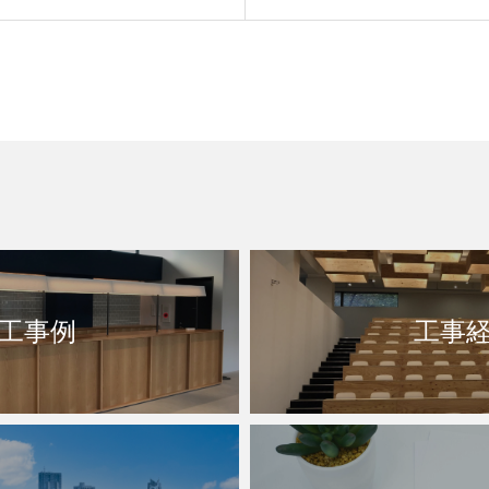
工事例
工事