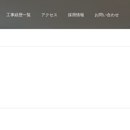
工事経歴一覧
アクセス
採用情報
お問い合わせ