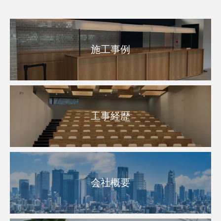
施工事例
工事経歴
会社概要