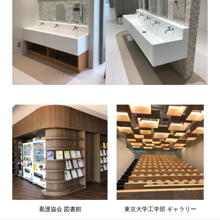
看護協会 図書館
東京大学工学部 ギャラリー