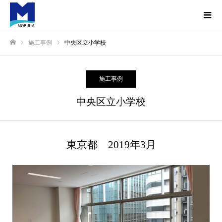
施工事例
中央区立小学校
ホーム
施工事例
中央区立小学校
東京都 2019年3月