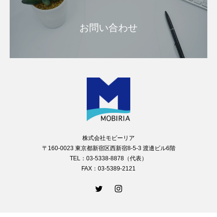
お問い合わせ
株式会社モビーリア
〒160-0023 東京都新宿区西新宿8-5-3 渡邊ビル6階
TEL：03-5338-8878（代表）
FAX：03-5389-2121