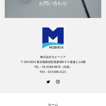
お問い合わせ
株式会社モビーリア
〒160-0023 東京都新宿区西新宿8-5-3 渡邊ビル6階
TEL：03-5338-8878（代表）
FAX：03-5389-2121
ホーム