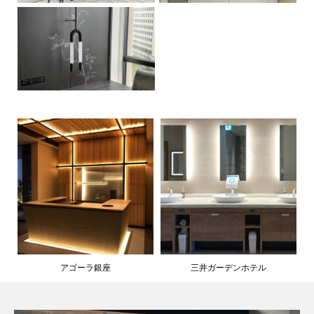
アゴーラ銀座
三井ガーデンホテル