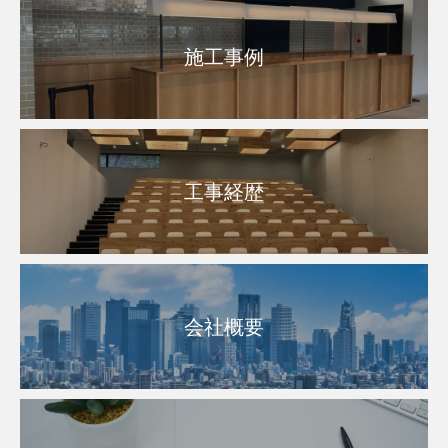
施工事例
工事経歴
会社概要