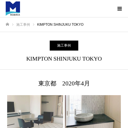
施工事例
KIMPTON SHINJUKU TOKYO
ホーム
施工事例
KIMPTON SHINJUKU TOKYO
東京都 2020年4月