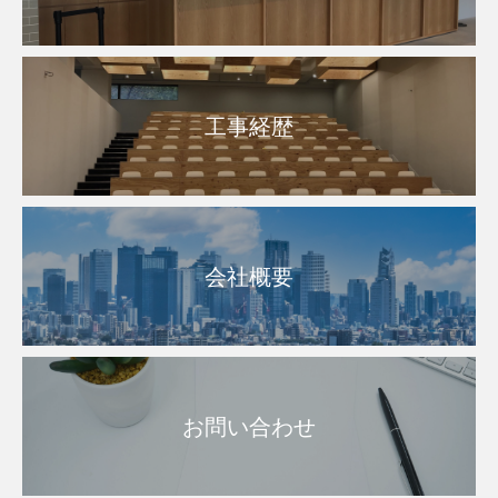
工事経歴
会社概要
お問い合わせ