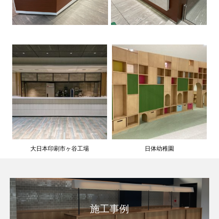
大日本印刷市ヶ谷工場
日体幼稚園
施工事例