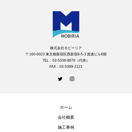
株式会社モビーリア
〒160-0023 東京都新宿区西新宿8-5-3 渡邊ビル6階
TEL：03-5338-8878（代表）
FAX：03-5389-2121
ホーム
会社概要
施工事例