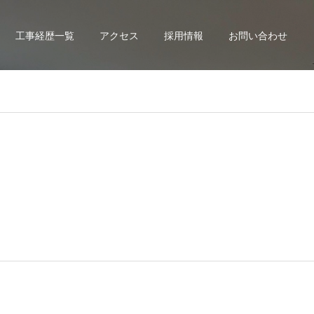
工事経歴一覧
アクセス
採用情報
お問い合わせ