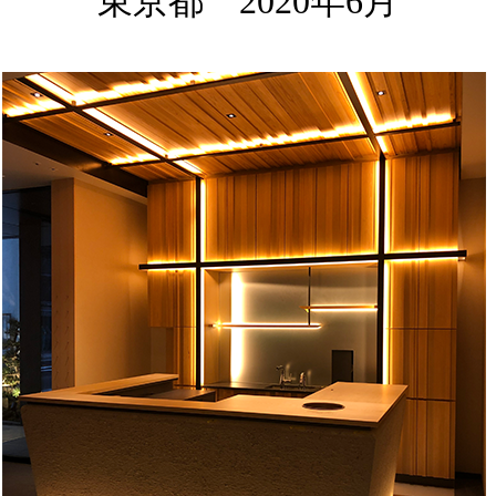
東京都 2020年6月