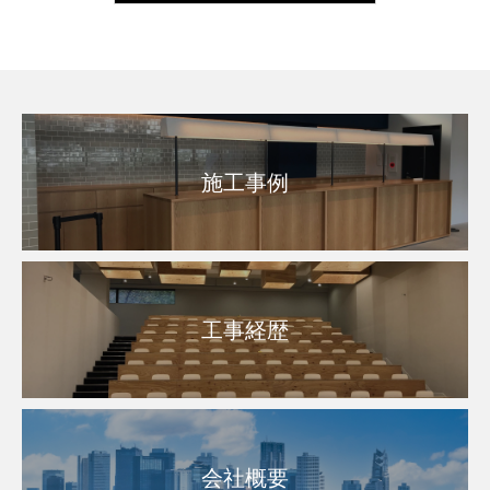
施工事例
工事経歴
会社概要