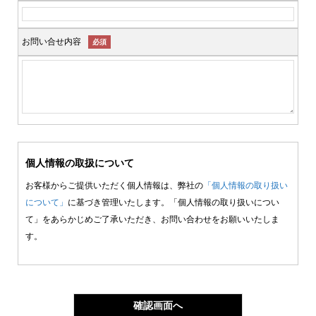
お問い合せ内容
必須
個人情報の取扱について
お客様からご提供いただく個人情報は、弊社の
「個人情報の取り扱い
について」
に基づき管理いたします。「個人情報の取り扱いについ
て」をあらかじめご了承いただき、お問い合わせをお願いいたしま
す。