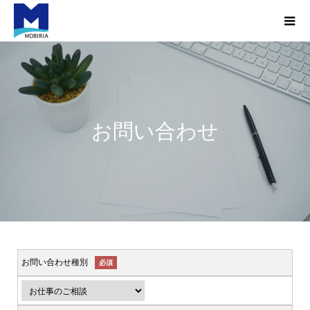
お問い合わせ
お問い合わせ種別
必須