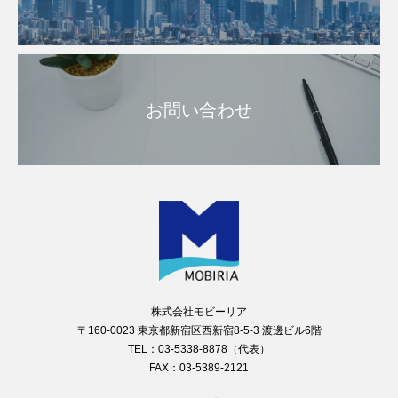
お問い合わせ
株式会社モビーリア
〒160-0023 東京都新宿区西新宿8-5-3 渡邊ビル6階
TEL：03-5338-8878（代表）
FAX：03-5389-2121