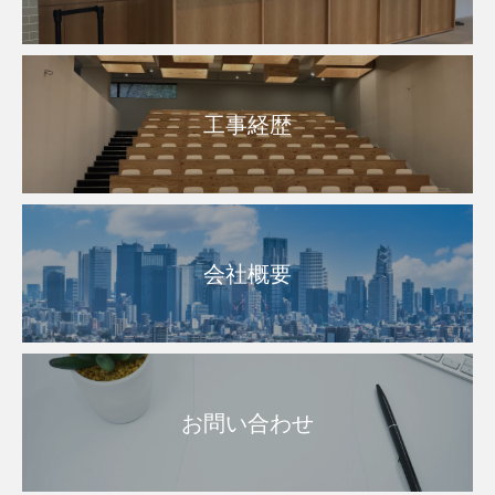
工事経歴
会社概要
お問い合わせ