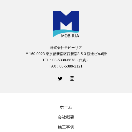
株式会社モビーリア
〒160-0023 東京都新宿区西新宿8-5-3 渡邊ビル6階
TEL：03-5338-8878（代表）
FAX：03-5389-2121
ホーム
会社概要
施工事例