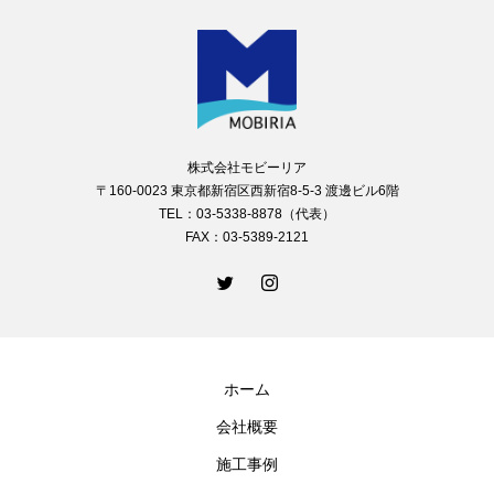
株式会社モビーリア
〒160-0023 東京都新宿区西新宿8-5-3 渡邊ビル6階
TEL：03-5338-8878（代表）
FAX：03-5389-2121
ホーム
会社概要
施工事例