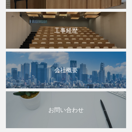
工事経歴
会社概要
お問い合わせ