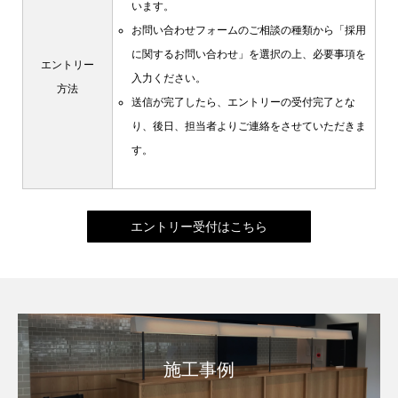
います。
お問い合わせフォームのご相談の種類から「採用
に関するお問い合わせ」を選択の上、必要事項を
エントリー
入力ください。
方法
送信が完了したら、エントリーの受付完了とな
り、後日、担当者よりご連絡をさせていただきま
す。
エントリー受付はこちら
施工事例