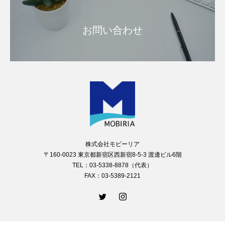
お問い合わせ
株式会社モビーリア
〒160-0023 東京都新宿区西新宿8-5-3 渡邊ビル6階
TEL：03-5338-8878（代表）
FAX：03-5389-2121