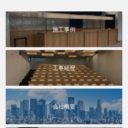
施工事例
工事経歴
会社概要