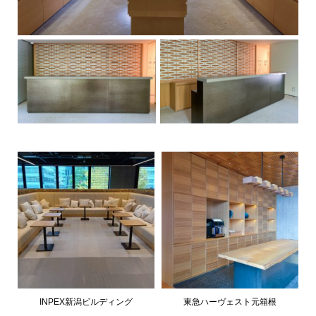
INPEX新潟ビルディング
東急ハーヴェスト元箱根