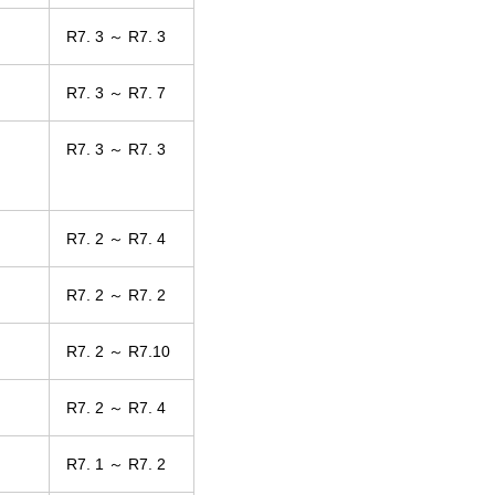
R7. 3 ～ R7. 3
R7. 3 ～ R7. 7
R7. 3 ～ R7. 3
R7. 2 ～ R7. 4
R7. 2 ～ R7. 2
R7. 2 ～ R7.10
R7. 2 ～ R7. 4
R7. 1 ～ R7. 2