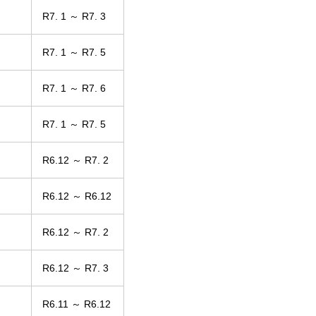
R7. 1 ～ R7. 3
R7. 1 ～ R7. 5
R7. 1 ～ R7. 6
R7. 1 ～ R7. 5
R6.12 ～ R7. 2
R6.12 ～ R6.12
R6.12 ～ R7. 2
R6.12 ～ R7. 3
R6.11 ～ R6.12