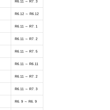
R6.11 ～ R7. 3
R6.12 ～ R6.12
R6.11 ～ R7. 1
R6.11 ～ R7. 2
R6.11 ～ R7. 5
R6.11 ～ R6.11
R6.11 ～ R7. 2
R6.11 ～ R7. 3
R6. 9 ～ R6. 9