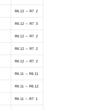
R6.12 ～ R7. 2
R6.12 ～ R7. 3
R6.12 ～ R7. 2
R6.12 ～ R7. 2
R6.12 ～ R7. 2
R6.11 ～ R6.11
R6.11 ～ R6.12
R6.11 ～ R7. 1