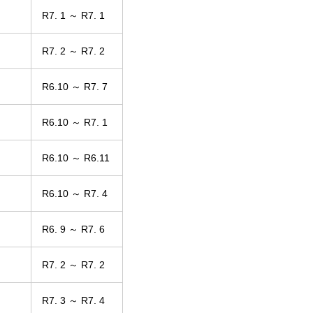
R7. 1 ～ R7. 1
R7. 2 ～ R7. 2
R6.10 ～ R7. 7
R6.10 ～ R7. 1
R6.10 ～ R6.11
R6.10 ～ R7. 4
R6. 9 ～ R7. 6
R7. 2 ～ R7. 2
R7. 3 ～ R7. 4