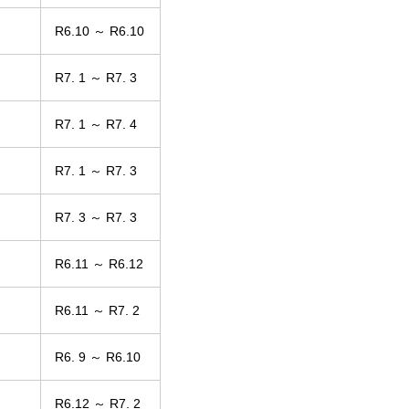
R6.10 ～ R6.10
R7. 1 ～ R7. 3
R7. 1 ～ R7. 4
R7. 1 ～ R7. 3
R7. 3 ～ R7. 3
R6.11 ～ R6.12
R6.11 ～ R7. 2
R6. 9 ～ R6.10
R6.12 ～ R7. 2