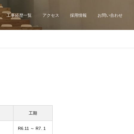
工事経歴一覧
アクセス
採用情報
お問い合わせ
工期
R6.11 ～ R7. 1