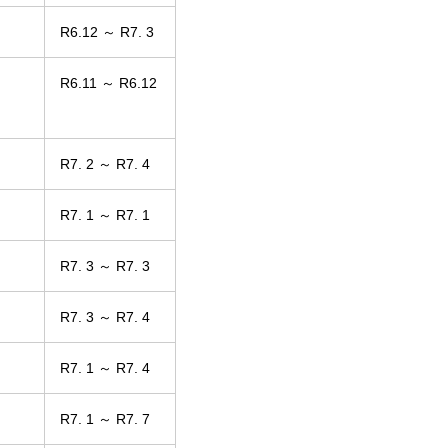
R6.12 ～ R7. 3
R6.11 ～ R6.12
R7. 2 ～ R7. 4
R7. 1 ～ R7. 1
R7. 3 ～ R7. 3
R7. 3 ～ R7. 4
R7. 1 ～ R7. 4
R7. 1 ～ R7. 7