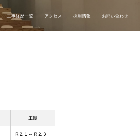
工事経歴一覧
アクセス
採用情報
お問い合わせ
工期
R 2. 1 ～ R 2. 3