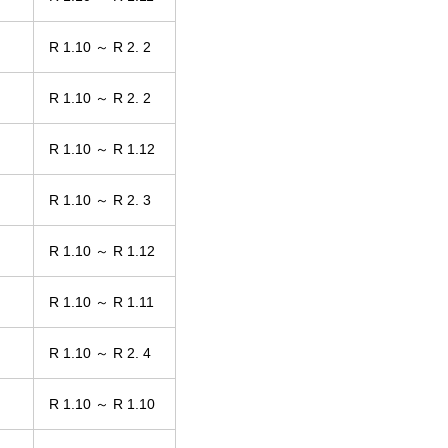
R 1.10 ～ R 2. 2
R 1.10 ～ R 2. 2
R 1.10 ～ R 1.12
R 1.10 ～ R 2. 3
R 1.10 ～ R 1.12
R 1.10 ～ R 1.11
R 1.10 ～ R 2. 4
R 1.10 ～ R 1.10